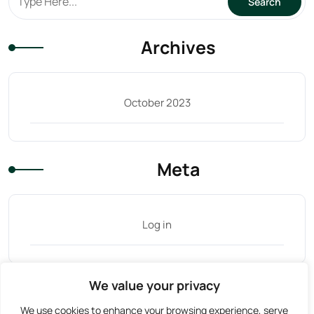
Archives
October 2023
Meta
Log in
We value your privacy
Tag Cloud
We use cookies to enhance your browsing experience, serve